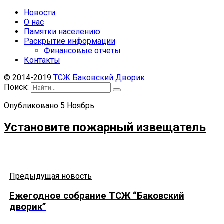
Новости
О нас
Памятки населению
Раскрытие информации
Финансовые отчеты
Контакты
© 2014-2019
ТСЖ Баковский Дворик
Поиск:
Опубликовано
5
Ноябрь
Установите пожарный извещатель
Предыдущая новость
Ежегодное собрание ТСЖ “Баковский
дворик”