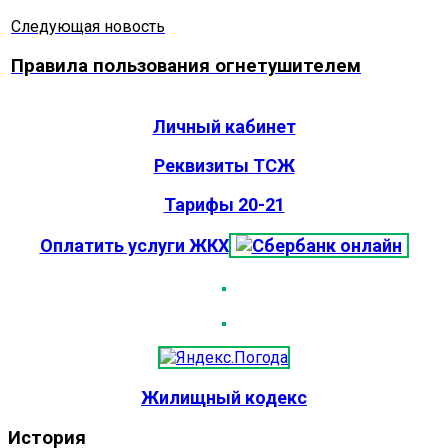
Следующая новость
Правила пользования огнетушителем
Личный кабинет
Реквизиты ТСЖ
Тарифы 20-21
Оплатить услуги ЖКХ
Жилищный кодекс
История