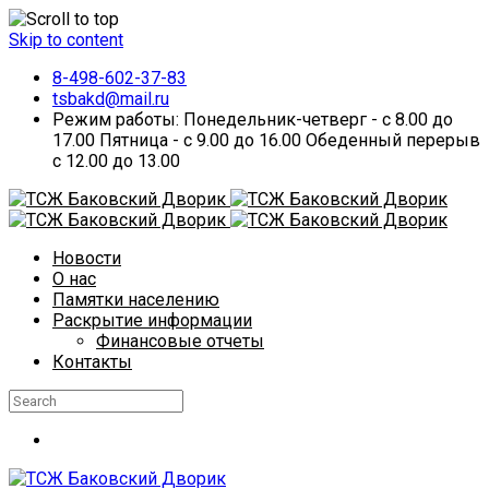
Skip to content
8-498-602-37-83
tsbakd@mail.ru
Режим работы: Понедельник-четверг - с 8.00 до
17.00 Пятница - с 9.00 до 16.00 Обеденный перерыв
с 12.00 до 13.00
Новости
О нас
Памятки населению
Раскрытие информации
Финансовые отчеты
Контакты