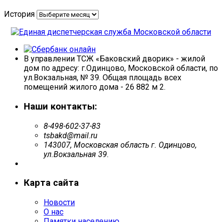
История
В управлении ТСЖ «Баковский дворик» - жилой
дом по адресу: г.Одинцово, Московской области, по
ул.Вокзальная, № 39. Общая площадь всех
помещений жилого дома - 26 882 м 2.
Наши контакты:
8-498-602-37-83
tsbakd@mail.ru
143007, Московская область г. Одинцово,
ул.Вокзальная 39.
Карта сайта
Новости
О нас
Памятки населению